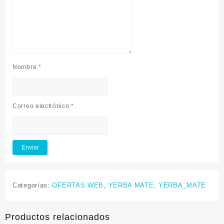
Nombre
*
Correo electrónico
*
Categorías:
OFERTAS WEB
,
YERBA MATE
,
YERBA_MATE
Productos relacionados