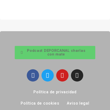
Podcast DEPORCANAL charlas
con mate
Política de privacidad
Política de cookies
Aviso legal