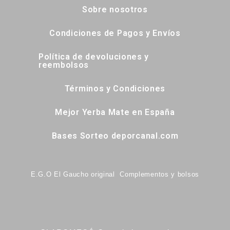
Sobre nosotros
Condiciones de Pagos y Envíos
Política de devoluciones y
reembolsos
Términos y Condiciones
Mejor Yerba Mate en España
Bases Sorteo deporcanal.com
E.G.O El Gaucho original Complementos y bolsos