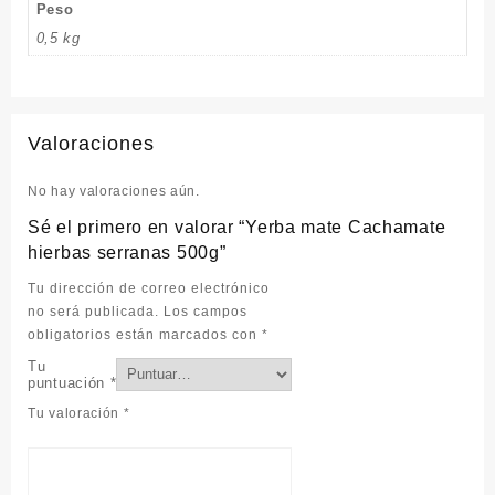
Peso
0,5 kg
Valoraciones
No hay valoraciones aún.
Sé el primero en valorar “Yerba mate Cachamate
hierbas serranas 500g”
Tu dirección de correo electrónico
no será publicada.
Los campos
obligatorios están marcados con
*
Tu
puntuación
*
Tu valoración
*