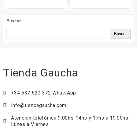
Buscar
Buscar
Tienda Gaucha
+34 637 620 372 WhatsApp
info@tiendagaucha.com
Atención telefónica 9:00hs-14hs y 17hs a 19:00hs.
Lunes a Viernes