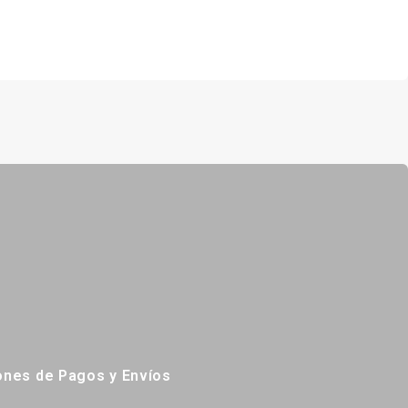
ones de Pagos y Envíos