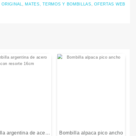
 ORIGINAL
,
MATES, TERMOS Y BOMBILLAS
,
OFERTAS WEB
la argentina de acero
Bombilla alpaca pico ancho