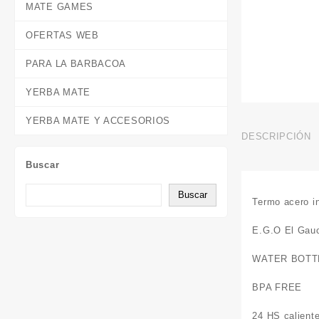
MATE GAMES
OFERTAS WEB
PARA LA BARBACOA
YERBA MATE
YERBA MATE Y ACCESORIOS
DESCRIPCIÓN
Buscar
Buscar
Termo acero in
E.G.O El Gauc
WATER BOTT
BPA FREE
24 HS caliente