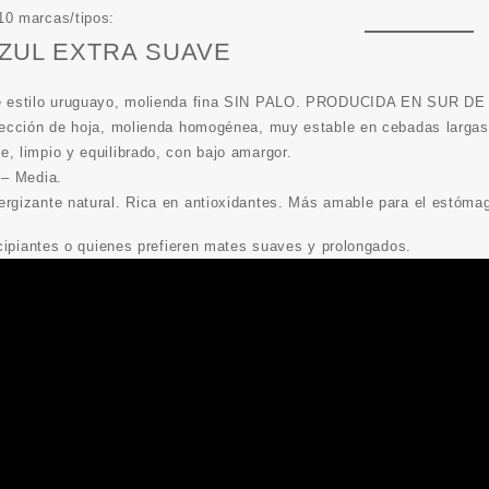
10 marcas/tipos
:
AZUL EXTRA SUAVE
 estilo uruguayo, molienda fina SIN PALO. PRODUCIDA EN SUR D
ección de hoja, molienda homogénea, muy estable en cebadas largas
, limpio y equilibrado, con bajo amargor.
– Media.
rgizante natural. Rica en antioxidantes. Más amable para el estómag
ipiantes o quienes prefieren mates suaves y prolongados.