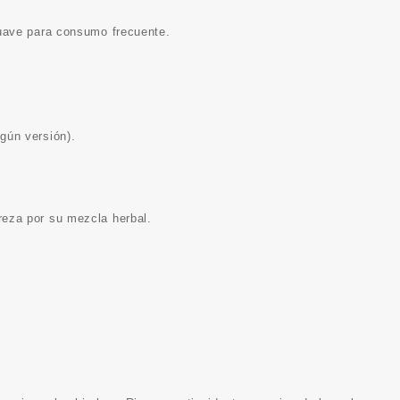
suave para consumo frecuente.
gún versión).
reza por su mezcla herbal.