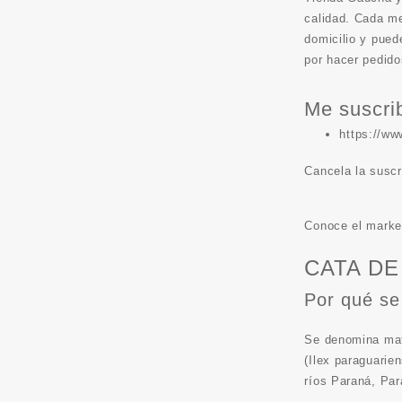
calidad. Cada me
domicilio y pued
por hacer pedido
Me suscri
https://ww
Cancela la suscr
Conoce el mark
CATA DE
Por qué se
Se denomina
ma
(Ilex paraguarien
ríos Paraná, Par