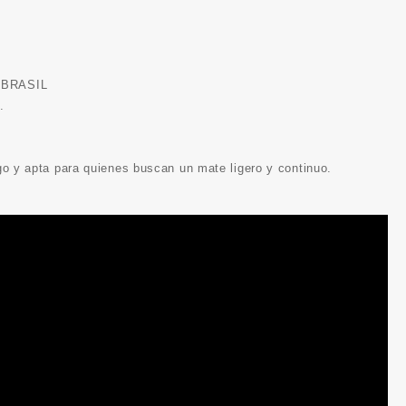
E BRASIL
.
o y apta para quienes buscan un mate ligero y continuo.