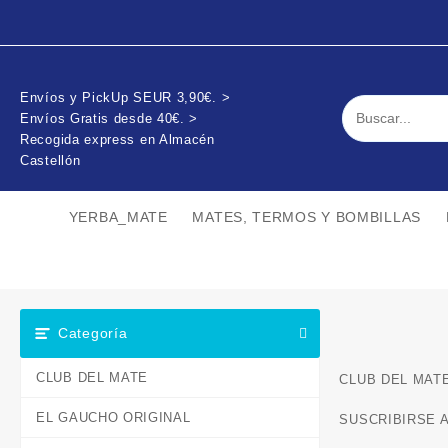
Envíos y PickUp SEUR 3,90€. >
Envíos Gratis desde 40€. >
Recogida express en Almacén
Castellón
YERBA_MATE
MATES, TERMOS Y BOMBILLAS
Categoría
CLUB DEL MATE
CLUB DEL MAT
EL GAUCHO ORIGINAL
SUSCRIBIRSE 