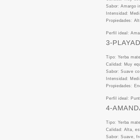
Sabor:
Amargo in
Intensidad:
Media
Propiedades:
Alt
Perfil ideal:
Amant
3-PLAYA
Tipo:
Yerba mate 
Calidad:
Muy equi
Sabor:
Suave con
Intensidad:
Medi
Propiedades:
Ene
Perfil ideal:
Punto
4-AMAND
Tipo:
Yerba mate 
Calidad:
Alta, es
Sabor:
Suave, fre