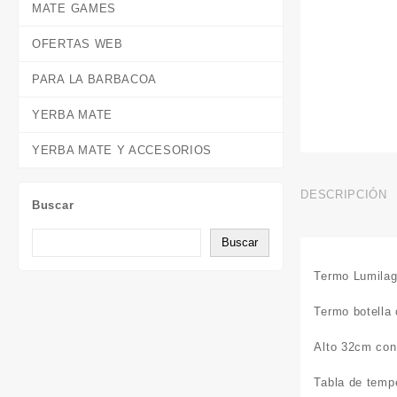
MATE GAMES
OFERTAS WEB
PARA LA BARBACOA
YERBA MATE
YERBA MATE Y ACCESORIOS
DESCRIPCIÓN
Buscar
Buscar
Termo Lumilag
Termo botella 
Alto 32cm con
Tabla de temp