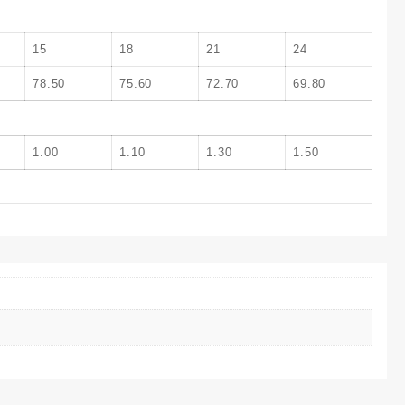
15
18
21
24
78.50
75.60
72.70
69.80
1.00
1.10
1.30
1.50