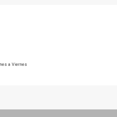
unes a Viernes