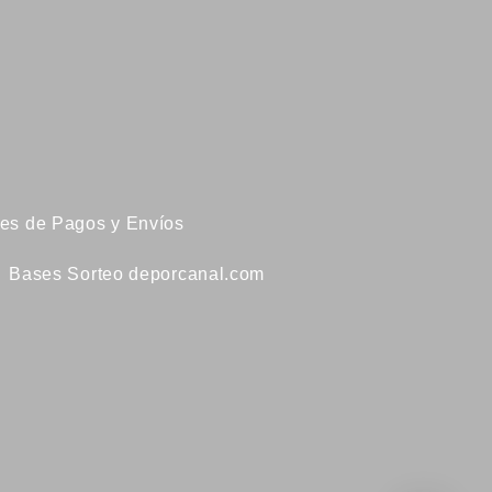
es de Pagos y Envíos
Bases Sorteo deporcanal.com