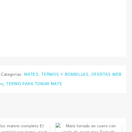
Categorías:
MATES, TERMOS Y BOMBILLAS
,
OFERTAS WEB
eo
,
TERMO PARA TOMAR MATE