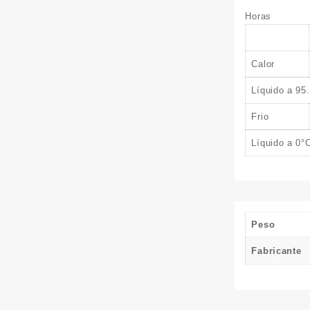
Horas
Calor
Líquido a 95
Frio
Líquido a 0°
Peso
Fabricante