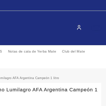
S
Notas de cata de Yerba Mate
Club del Mate
milagro AFA Argentina Campeón 1 litro
mo Lumilagro AFA Argentina Campeón 1