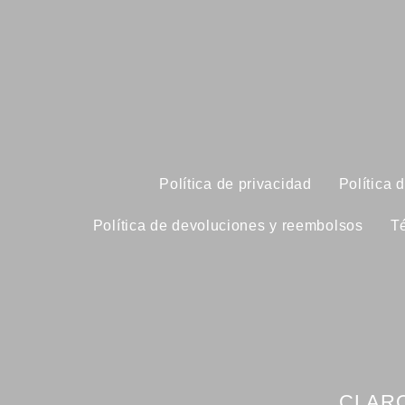
Política de privacidad
Política 
Política de devoluciones y reembolsos
T
CLARO