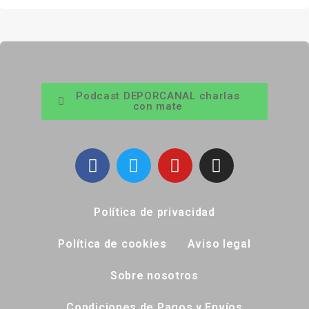
Podcast DEPORCANAL charlas
con mate
Política de privacidad
Política de cookies
Aviso legal
Sobre nosotros
Condiciones de Pagos y Envíos