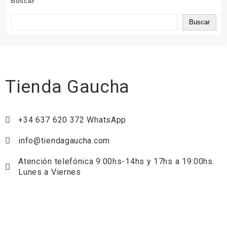
Buscar
Buscar
Tienda Gaucha
+34 637 620 372 WhatsApp
info@tiendagaucha.com
Atención telefónica 9:00hs-14hs y 17hs a 19:00hs.
Lunes a Viernes