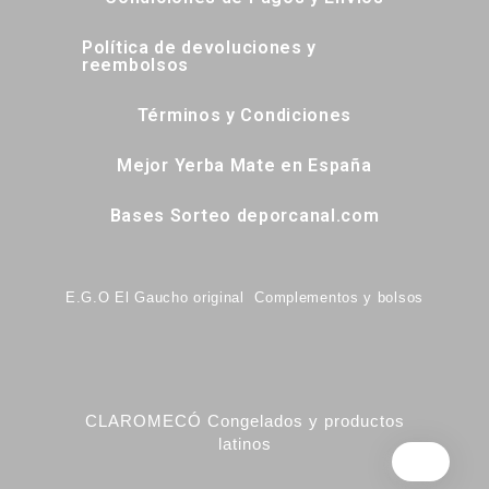
Política de devoluciones y
reembolsos
Términos y Condiciones
Mejor Yerba Mate en España
Bases Sorteo deporcanal.com
E.G.O El Gaucho original Complementos y bolsos
CLAROMECÓ Congelados y productos
latinos