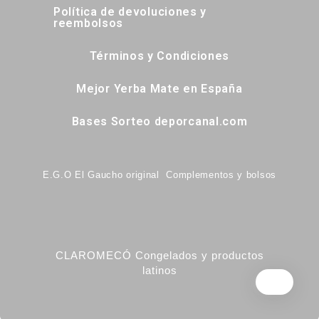
Política de devoluciones y
reembolsos
Términos y Condiciones
Mejor Yerba Mate en España
Bases Sorteo deporcanal.com
E.G.O El Gaucho original Complementos y bolsos
CLAROMECÓ Congelados y productos
latinos