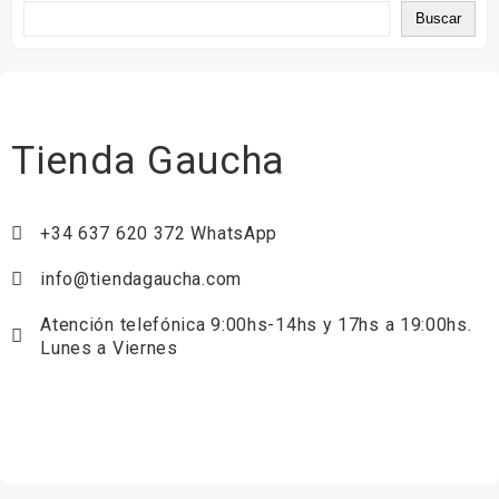
Buscar
Tienda Gaucha
+34 637 620 372 WhatsApp
info@tiendagaucha.com
Atención telefónica 9:00hs-14hs y 17hs a 19:00hs.
Lunes a Viernes