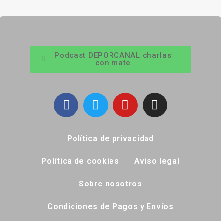
Podcast DEPORCANAL charlas
con mate
Política de privacidad
Política de cookies
Aviso legal
Sobre nosotros
Condiciones de Pagos y Envíos