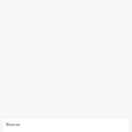
Buscar