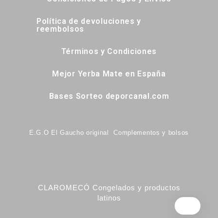
Política de devoluciones y
reembolsos
Términos y Condiciones
Mejor Yerba Mate en España
Bases Sorteo deporcanal.com
E.G.O El Gaucho original Complementos y bolsos
CLAROMECÓ Congelados y productos
latinos