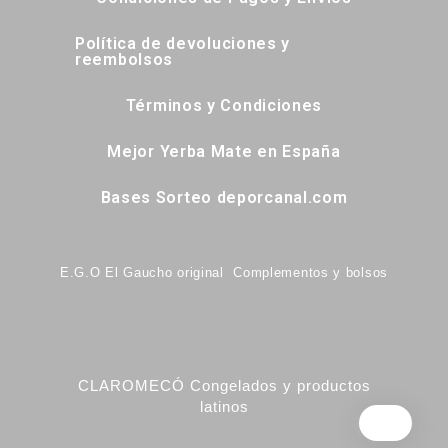
Política de devoluciones y
reembolsos
Términos y Condiciones
Mejor Yerba Mate en España
Bases Sorteo deporcanal.com
E.G.O El Gaucho original Complementos y bolsos
CLAROMECÓ Congelados y productos
latinos