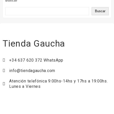
Buscar
Buscar
Tienda Gaucha
+34 637 620 372 WhatsApp
info@tiendagaucha.com
Atención telefónica 9:00hs-14hs y 17hs a 19:00hs.
Lunes a Viernes