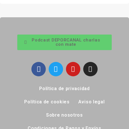
Podcast DEPORCANAL charlas
con mate
Política de privacidad
Política de cookies
Aviso legal
Sobre nosotros
Condiciones de Pagos y Envíos