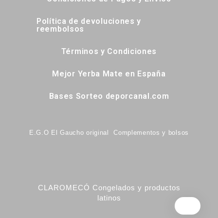
Política de devoluciones y
reembolsos
Términos y Condiciones
Mejor Yerba Mate en España
Bases Sorteo deporcanal.com
E.G.O El Gaucho original Complementos y bolsos
CLAROMECÓ Congelados y productos
latinos