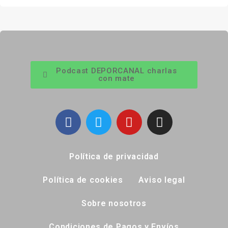
Podcast DEPORCANAL charlas
con mate
Política de privacidad
Política de cookies
Aviso legal
Sobre nosotros
Condiciones de Pagos y Envíos