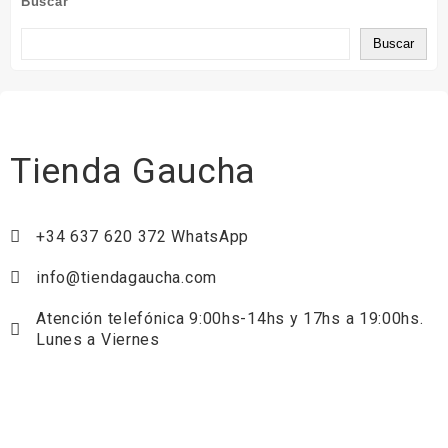
Buscar
Buscar
Tienda Gaucha
+34 637 620 372 WhatsApp
info@tiendagaucha.com
Atención telefónica 9:00hs-14hs y 17hs a 19:00hs.
Lunes a Viernes