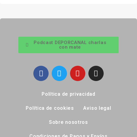
Podcast DEPORCANAL charlas
con mate
Política de privacidad
Política de cookies
Aviso legal
Sobre nosotros
Condiciones de Pagos y Envíos