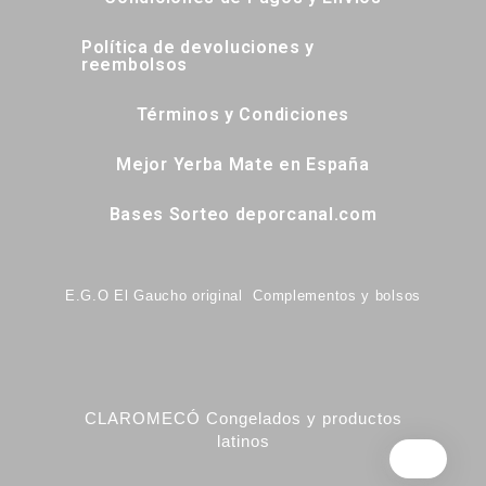
Política de devoluciones y
reembolsos
Términos y Condiciones
Mejor Yerba Mate en España
Bases Sorteo deporcanal.com
E.G.O El Gaucho original Complementos y bolsos
CLAROMECÓ Congelados y productos
latinos