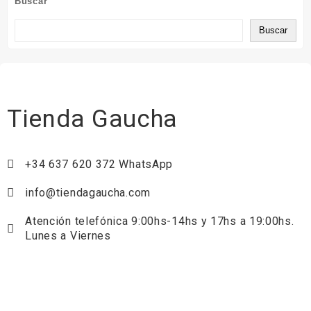
Buscar
Buscar
Tienda Gaucha
+34 637 620 372 WhatsApp
info@tiendagaucha.com
Atención telefónica 9:00hs-14hs y 17hs a 19:00hs.
Lunes a Viernes