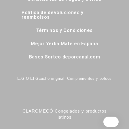
Política de devoluciones y
reembolsos
Términos y Condiciones
Mejor Yerba Mate en España
Bases Sorteo deporcanal.com
E.G.O El Gaucho original Complementos y bolsos
CLAROMECÓ Congelados y productos
latinos