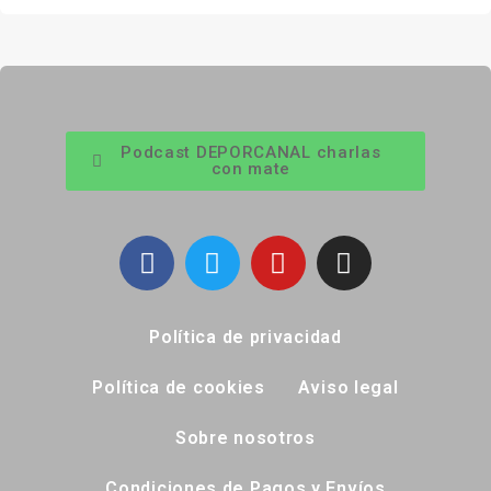
Podcast DEPORCANAL charlas
con mate
Política de privacidad
Política de cookies
Aviso legal
Sobre nosotros
Condiciones de Pagos y Envíos