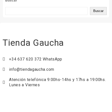
Buscar
Buscar
Tienda Gaucha
+34 637 620 372 WhatsApp
info@tiendagaucha.com
Atención telefónica 9:00hs-14hs y 17hs a 19:00hs.
Lunes a Viernes