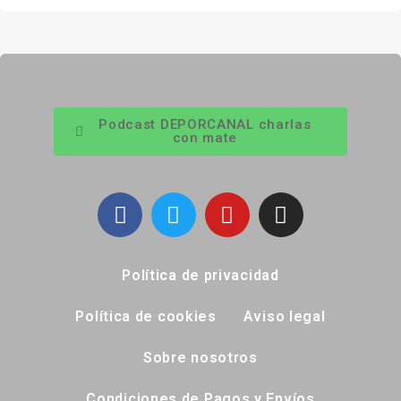
Podcast DEPORCANAL charlas
con mate
Política de privacidad
Política de cookies
Aviso legal
Sobre nosotros
Condiciones de Pagos y Envíos