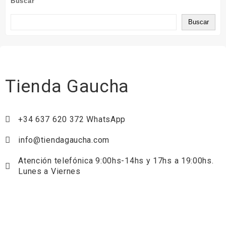
Buscar
Buscar
Tienda Gaucha
+34 637 620 372 WhatsApp
info@tiendagaucha.com
Atención telefónica 9:00hs-14hs y 17hs a 19:00hs.
Lunes a Viernes