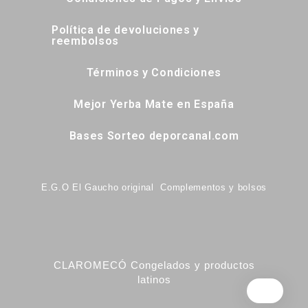
Política de devoluciones y
reembolsos
Términos y Condiciones
Mejor Yerba Mate en España
Bases Sorteo deporcanal.com
E.G.O El Gaucho original Complementos y bolsos
CLAROMECÓ Congelados y productos
latinos